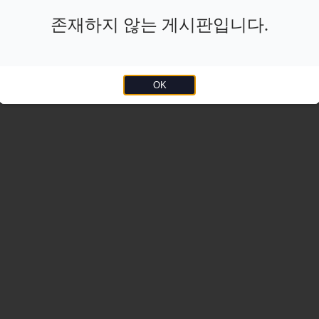
존재하지 않는 게시판입니다.