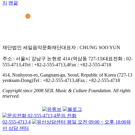
지
맨끝
재단법인 세일음악문화재단
대표자 : CHUNG SOO YUN
주소 : 서울시 강남구 논현로 414 (역삼동 727-13)
대표전화 : 02-
555-4713,4
Tel : +82-2-555-4713,4
Fax : +82-2-555-4718
414, Nonhyeon-ro, Gangnam-gu, Seoul, Republic of Korea (727-13
yeoksam-Dong)
Tel : +82-2-555-4713,4
Fax : +82-2-555-4718
Copyright since 2008 SEIL Music & Culture Foundation. All rights
reserved.
문의 전화
02-555-4713,4
유
선 상담 센터